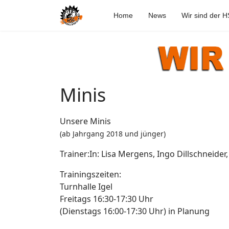
Home
News
Wir sind der 
Minis
Unsere Minis
(ab Jahrgang 2018 und jünger)
Trainer:In: Lisa Mergens, Ingo Dillschneide
Trainingszeiten:
Turnhalle Igel
Freitags 16:30-17:30 Uhr
(Dienstags 16:00-17:30 Uhr) in Planung