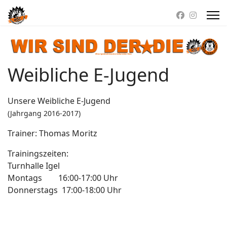
Weibliche E-Jugend
Unsere Weibliche E-Jugend
(Jahrgang 2016-2017)
Trainer: Thomas Moritz
Trainingszeiten:
Turnhalle Igel
Montags 16:00-17:00 Uhr
Donnerstags 17:00-18:00 Uhr