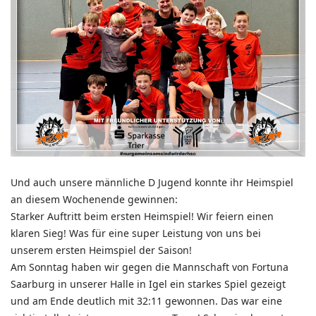
Und auch unsere männliche D Jugend konnte ihr Heimspiel
an diesem Wochenende gewinnen:
Starker Auftritt beim ersten Heimspiel! Wir feiern einen
klaren Sieg! Was für eine super Leistung von uns bei
unserem ersten Heimspiel der Saison!
Am Sonntag haben wir gegen die Mannschaft von Fortuna
Saarburg in unserer Halle in Igel ein starkes Spiel gezeigt
und am Ende deutlich mit 32:11 gewonnen. Das war eine