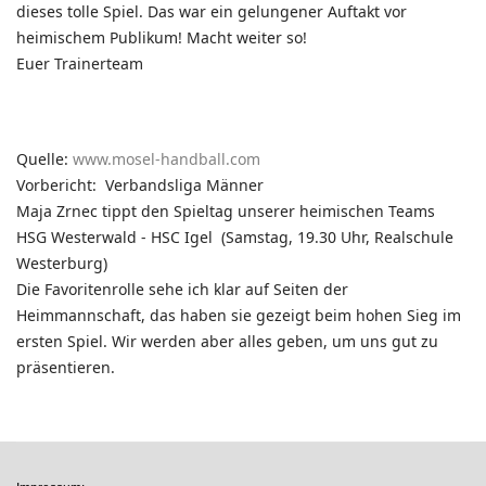
dieses tolle Spiel. Das war ein gelungener Auftakt vor
heimischem Publikum! Macht weiter so!
Euer Trainerteam
Quelle:
www.mosel-handball.com
Vorbericht: Verbandsliga Männer
Maja Zrnec tippt den Spieltag unserer heimischen Teams
HSG Westerwald - HSC Igel
(Samstag, 19.30 Uhr, Realschule
Westerburg)
Die Favoritenrolle sehe ich klar auf Seiten der
Heimmannschaft, das haben sie gezeigt beim hohen Sieg im
ersten Spiel. Wir werden aber alles geben, um uns gut zu
präsentieren.