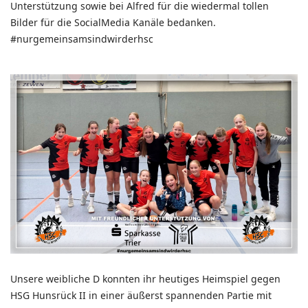
Unterstützung sowie bei Alfred für die wiedermal tollen
Bilder für die SocialMedia Kanäle bedanken.
#nurgemeinsamsindwirderhsc
Unsere weibliche D konnten ihr heutiges Heimspiel gegen
HSG Hunsrück II in einer äußerst spannenden Partie mit