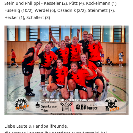
Stein und Philippi - Kesseler (2), Pütz (4), Kockelmann (1),
Fusenig (10/2), Werdel (6), Ossadnik (2/2), Steinmetz (7),
Hecker (1), Schallert (3)
Liebe Leute & Handballfreunde,