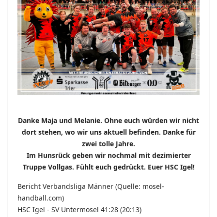
Danke Maja und Melanie. Ohne euch würden wir nicht
dort stehen, wo wir uns aktuell befinden. Danke für
zwei tolle Jahre.
Im Hunsrück geben wir nochmal mit dezimierter
Truppe Vollgas. Fühlt euch gedrückt. Euer HSC Igel!
Bericht Verbandsliga Männer (Quelle: mosel-
handball.com)
HSC Igel - SV Untermosel 41:28 (20:13)