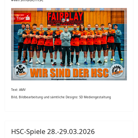
Text: AMV
Bild, Bildbearbeitung und sämtliche Designs: SD Mediengestaltung
HSC-Spiele 28.-29.03.2026