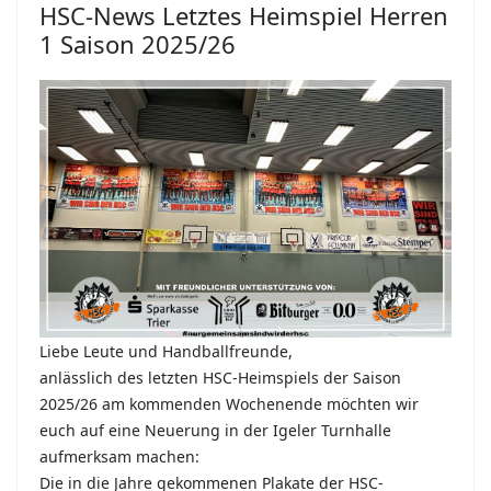
HSC-News Letztes Heimspiel Herren
1 Saison 2025/26
Liebe Leute und Handballfreunde,
anlässlich des letzten HSC-Heimspiels der Saison
2025/26 am kommenden Wochenende möchten wir
euch auf eine Neuerung in der Igeler Turnhalle
aufmerksam machen:
Die in die Jahre gekommenen Plakate der HSC-